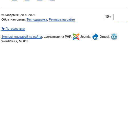
© Академик, 2000-2026
18+
Обратная связь:
Техподдержка
,
Реклама на сайте
👣 Путешествия
Экспорт словарей на сайты
, сделанные на PHP,
Joomla,
Drupal,
WordPress, MODx.